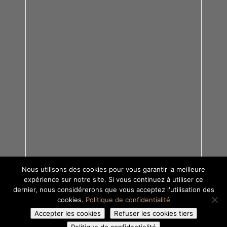
Nous utilisons des cookies pour vous garantir la meilleure
expérience sur notre site. Si vous continuez à utiliser ce
dernier, nous considérerons que vous acceptez l'utilisation des
cookies.
Politique de confidentialité
Accepter les cookies
Refuser les cookies tiers