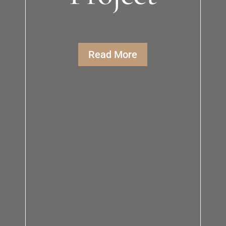
Read More