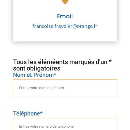
Email
francoise.freydier@orange.fr
Tous les éléméents marqués d'un *
sont obligatoires
Nom et Prénom*
Téléphone*