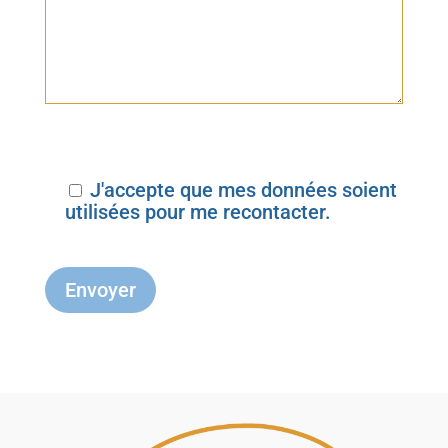
J'accepte que mes données soient
utilisées pour me recontacter.
Envoyer