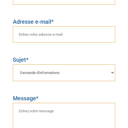
Adresse e-mail*
Sujet*
Message*