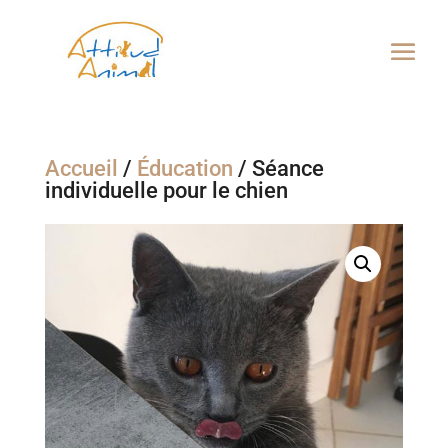
Accueil
/
Éducation
/ Séance
individuelle pour le chien