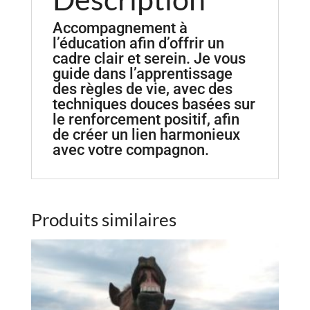
Accompagnement à
l’éducation afin d’offrir un
cadre clair et serein. Je vous
guide dans l’apprentissage
des règles de vie, avec des
techniques douces basées sur
le renforcement positif, afin
de créer un lien harmonieux
avec votre compagnon.
Produits similaires