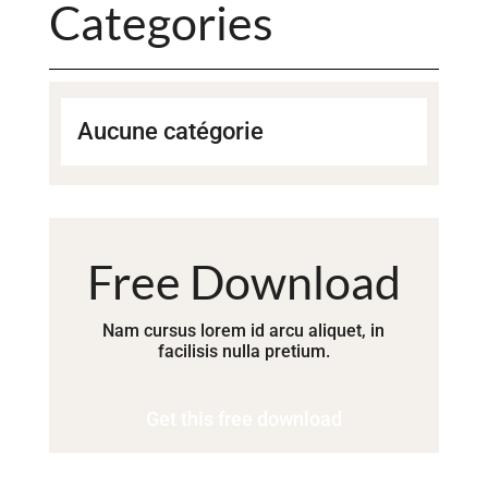
Categories
Aucune catégorie
Free Download
Nam cursus lorem id arcu aliquet, in
facilisis nulla pretium.
Get this free download