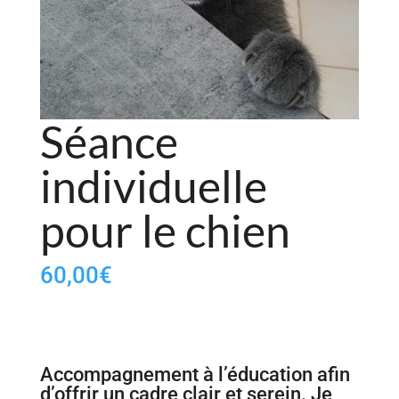
Séance
individuelle
pour le chien
60,00
€
Accompagnement à l’éducation afin
d’offrir un cadre clair et serein. Je