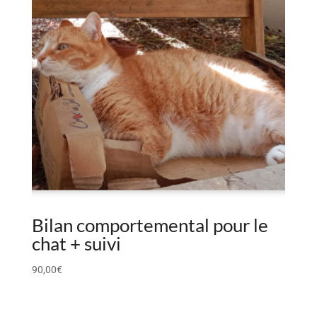
Bilan comportemental pour le
chat + suivi
90,00
€